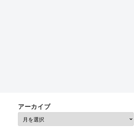
アーカイブ