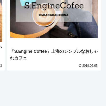
小
「S.Engine Coffee」上海のシンプルなおしゃ
れカフェ
23
2019.02.05