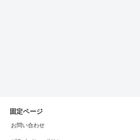
固定ページ
お問い合わせ